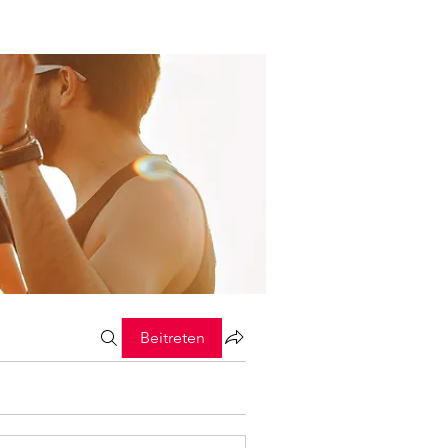
Beitreten