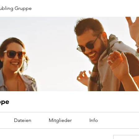
ubling Gruppe
ppe
Dateien
Mitglieder
Info