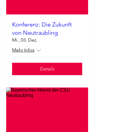
Konferenz: Die Zukunft
von Neutraubling
Mi., 03. Dez.
Mehr Infos
Details