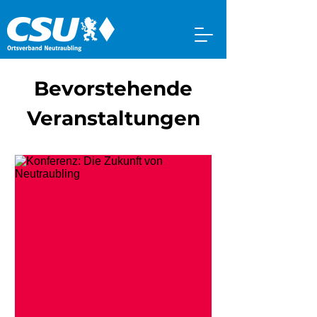
Bevorstehende
Veranstaltungen