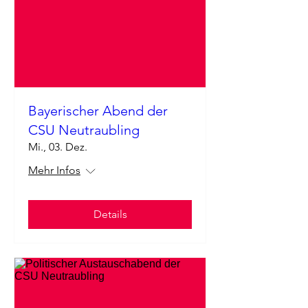
Bayerischer Abend der
CSU Neutraubling
Mi., 03. Dez.
Mehr Infos
Details